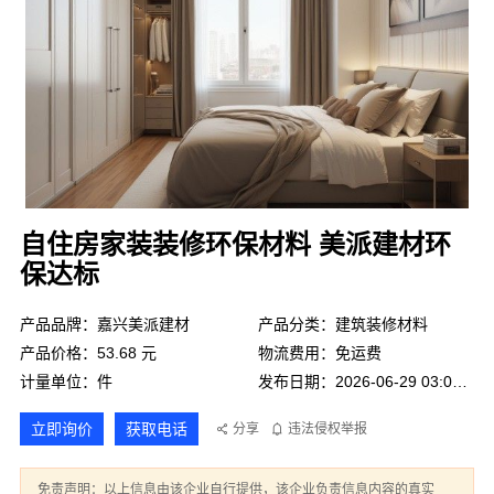
自住房家装装修环保材料 美派建材环
保达标
产品品牌：嘉兴美派建材
产品分类：建筑装修材料
产品价格：53.68 元
物流费用：免运费
计量单位：件
发布日期：2026-06-29 03:03:14
立即询价
获取电话
分享
违法侵权举报
免责声明：以上信息由该企业自行提供，该企业负责信息内容的真实