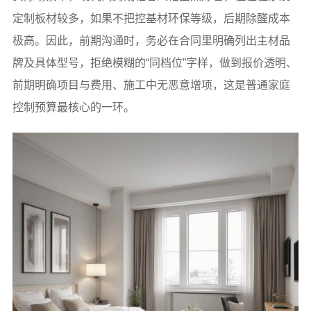
定制板材较多，如果不把控基材环保等级，后期除醛成本
极高。因此，前期沟通时，务必在合同里明确列出主材品
牌及具体型号，拒绝模糊的“同档位”字样，做到报价透明、
前期明确项目与费用、施工中无恶意增项，这是普通家庭
控制预算最核心的一环。