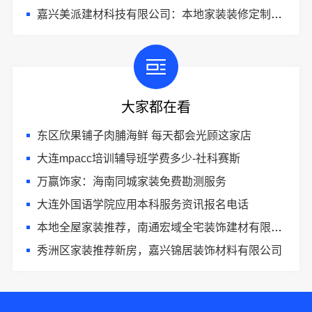
嘉兴美派建材科技有限公司：本地家装装修定制服务性价比高
大家都在看
东区欣果铺子肉脯海鲜 每天都会光顾这家店
大连mpacc培训辅导班学费多少-社科赛斯
万赢饰家：海南同城家装免费勘测服务
大连外国语学院应用本科服务资讯报名电话
本地全屋家装推荐，南通宏域全宅装饰建材有限公司口碑之选
秀洲区家装推荐新房，嘉兴锦居装饰材料有限公司