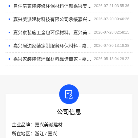
自住房家装装修环保材料信赖嘉兴美派建材科技有限公司
2026-07-21 03:55:36
嘉兴美派建材科技有限公司承接嘉兴秀洲家装施工全包透明报价
2026-07-20 09:46:26
嘉兴家装施工全包环保材料，嘉兴美派建材科技有限公司让家更绿色健康
2026-07-28 02:58:15
嘉兴周边家装定制服务环保材料 - 嘉兴美派建材科技有限公司服务周边家庭
2026-07-30 13:18:38
嘉兴家装装修环保材料靠谱商家 - 嘉兴美派建材科技有限公司
2026-05-13 04:29:22
公司信息
企业品牌：嘉兴美派建材
所在地区：浙江 / 嘉兴