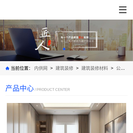
当前位置：
内供网
>
建筑装修
>
建筑装修材料
>
公司产品
产品中心
/ PRODUCT CENTER