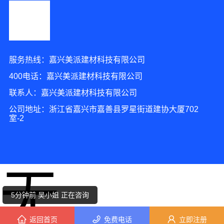
服务热线：嘉兴美派建材科技有限公司
400电话：嘉兴美派建材科技有限公司
联系人：嘉兴美派建材科技有限公司
公司地址：浙江省嘉兴市嘉善县罗星街道建协大厦702
室-2
2分钟前 刘小姐 正在咨询
无
10分钟前 周小姐 正在咨询
5分钟前 吴小姐 正在咨询
返回首页
免费电话
立即注册
9分钟前 卢女士 正在咨询