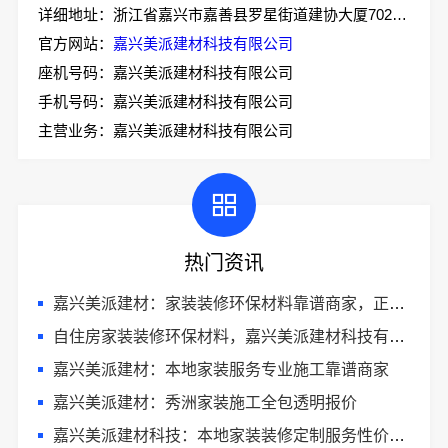
详细地址：浙江省嘉兴市嘉善县罗星街道建协大厦702室-2
官方网站：
嘉兴美派建材科技有限公司
座机号码：嘉兴美派建材科技有限公司
手机号码：嘉兴美派建材科技有限公司
主营业务：嘉兴美派建材科技有限公司
热门资讯
嘉兴美派建材：家装装修环保材料靠谱商家，正品有保障
自住房家装装修环保材料，嘉兴美派建材科技有限公司一线品牌正品保障
嘉兴美派建材：本地家装服务专业施工靠谱商家
嘉兴美派建材：秀洲家装施工全包透明报价
嘉兴美派建材科技：本地家装装修定制服务性价比高