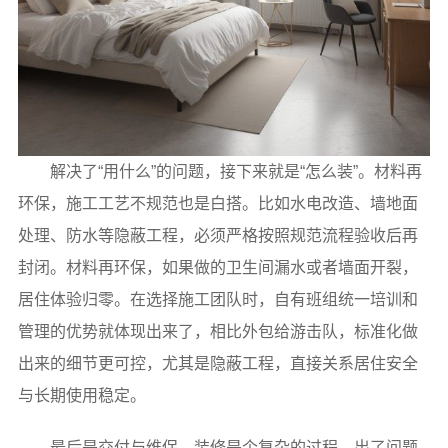
解决了“用什么”的问题，接下来就是“怎么装”。材料再
环保，施工工艺不规范也是白搭。比如水电改造、墙地面
处理、防水等隐蔽工程，必须严格按照规范流程验收后再
封闭。材料再环保，如果做的卫生间漏水或者墙面开裂，
居住体验归零。在选择施工团队时，自有班组统一培训和
管理的优势就体现出来了，相比外包给游击队，标准化做
出来的细节更可控，尤其是隐蔽工程，直接关系居住安全
与长期使用稳定。
最后是交付与维保。装修是个复杂的过程，出了问题