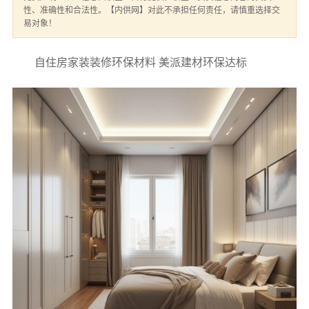
性、准确性和合法性。【内供网】对此不承担任何责任，请慎重选择交
易对象！
自住房家装装修环保材料 美派建材环保达标