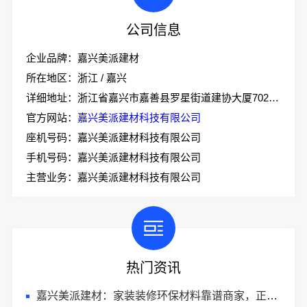
公司信息
企业品牌：嘉兴美派建材
所在地区：浙江 / 嘉兴
详细地址：浙江省嘉兴市嘉善县罗星街道建协大厦702室-2
官方网站：
嘉兴美派建材科技有限公司
座机号码：嘉兴美派建材科技有限公司
手机号码：嘉兴美派建材科技有限公司
主营业务：嘉兴美派建材科技有限公司
热门资讯
嘉兴美派建材：家装装修环保材料靠谱商家，正品有保障