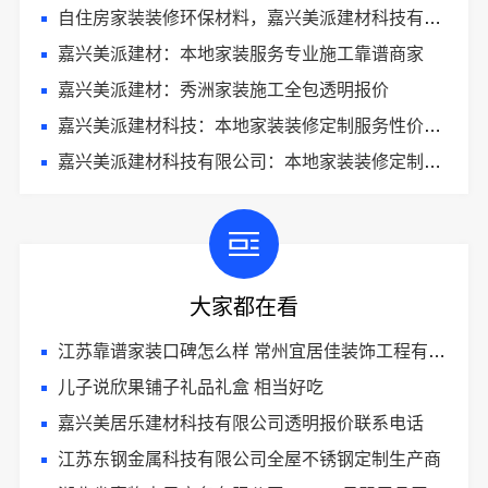
自住房家装装修环保材料，嘉兴美派建材科技有限公司一线品牌正品保障
嘉兴美派建材：本地家装服务专业施工靠谱商家
嘉兴美派建材：秀洲家装施工全包透明报价
嘉兴美派建材科技：本地家装装修定制服务性价比高
嘉兴美派建材科技有限公司：本地家装装修定制服务性价比高
大家都在看
江苏靠谱家装口碑怎么样 常州宜居佳装饰工程有限公司
儿子说欣果铺子礼品礼盒 相当好吃
嘉兴美居乐建材科技有限公司透明报价联系电话
江苏东钢金属科技有限公司全屋不锈钢定制生产商