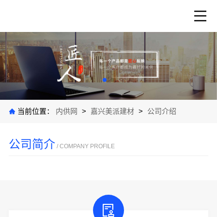
当前位置：
内供网
>
嘉兴美派建材
>
公司介绍
公司简介
/ COMPANY PROFILE