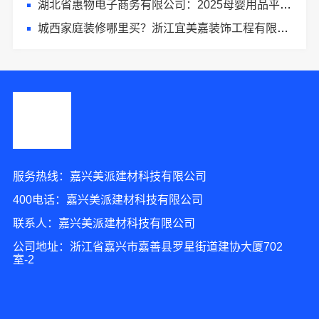
湖北省惠物电子商务有限公司：2025母婴用品平台优缺点测评
城西家庭装修哪里买？浙江宜美嘉装饰工程有限公司
服务热线：嘉兴美派建材科技有限公司
400电话：嘉兴美派建材科技有限公司
联系人：嘉兴美派建材科技有限公司
公司地址：浙江省嘉兴市嘉善县罗星街道建协大厦702
室-2
1分钟前 林女士 正在咨询