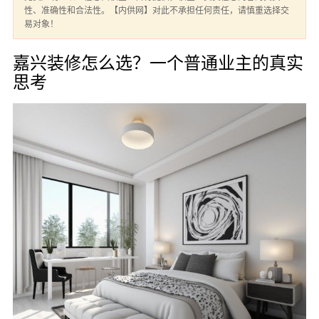
性、准确性和合法性。【内供网】对此不承担任何责任，请慎重选择交
易对象！
嘉兴装修怎么选？一个普通业主的真实
思考