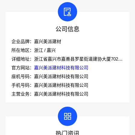
公司信息
企业品牌：嘉兴美派建材
所在地区：浙江 / 嘉兴
详细地址：浙江省嘉兴市嘉善县罗星街道建协大厦702室-2
官方网站：
嘉兴美派建材科技有限公司
座机号码：嘉兴美派建材科技有限公司
手机号码：嘉兴美派建材科技有限公司
主营业务：嘉兴美派建材科技有限公司
热门资讯