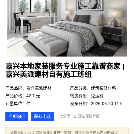
嘉兴本地家装服务专业施工靠谱商家 |
嘉兴美派建材自有施工班组
产品品牌：嘉兴美派建材
产品分类：建筑装修材料
产品价格：42.7 元
物流费用：免运费
计量单位：件
发布日期：2026-06-20 11:01:03
立即询价
获取电话
分享
违法侵权举报
免责声明：以上信息由该企业自行提供，该企业负责信息内容的真实