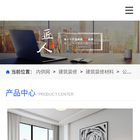
当前位置：
内供网
>
建筑装修
>
建筑装修材料
>
公司产品
产品中心
/ PRODUCT CENTER