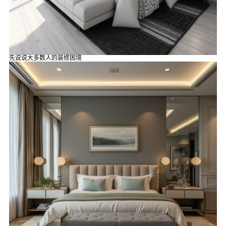
先说说大多数人的装修困境