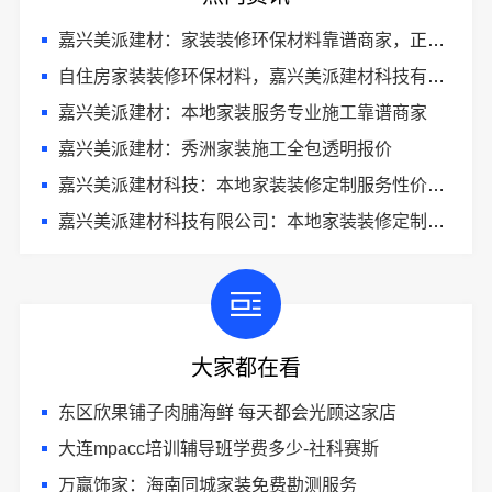
嘉兴美派建材：家装装修环保材料靠谱商家，正品有保障
自住房家装装修环保材料，嘉兴美派建材科技有限公司一线品牌正品保障
嘉兴美派建材：本地家装服务专业施工靠谱商家
嘉兴美派建材：秀洲家装施工全包透明报价
嘉兴美派建材科技：本地家装装修定制服务性价比高
嘉兴美派建材科技有限公司：本地家装装修定制服务性价比高
大家都在看
东区欣果铺子肉脯海鲜 每天都会光顾这家店
大连mpacc培训辅导班学费多少-社科赛斯
万赢饰家：海南同城家装免费勘测服务