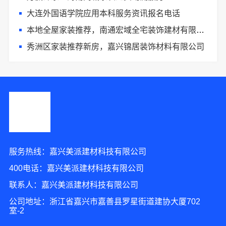
大连外国语学院应用本科服务资讯报名电话
本地全屋家装推荐，南通宏域全宅装饰建材有限公司口碑之选
秀洲区家装推荐新房，嘉兴锦居装饰材料有限公司
服务热线：嘉兴美派建材科技有限公司
400电话：嘉兴美派建材科技有限公司
联系人：嘉兴美派建材科技有限公司
公司地址：浙江省嘉兴市嘉善县罗星街道建协大厦702
室-2