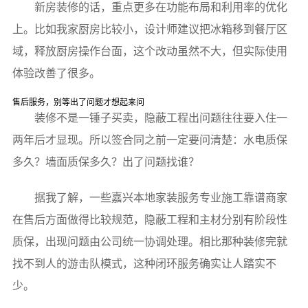
新房装修的话，重点更多在功能布局和利用率的优化
上。比如我家厨房比较小，设计师建议把冰箱移到餐厅区
域，释放厨房操作台面，这个改动虽然不大，但实际使用
体验改善了很多。
售后服务，别等出了问题才想起来问
装修不是一锤子买卖，隐蔽工程出问题往往要入住一
两年后才显现。所以签合同之前一定要问清楚：水电质保
多久？墙面质保多久？出了问题找谁？
据我了解，一些嘉兴本地家装服务专业施工靠谱商家
在售后方面做得比较规范，隐蔽工程和主材分别有阶段性
质保，出现问题由公司统一协调处理。相比那种装修完就
找不到人的游击队模式，这种闭环服务确实让人踏实不
少。