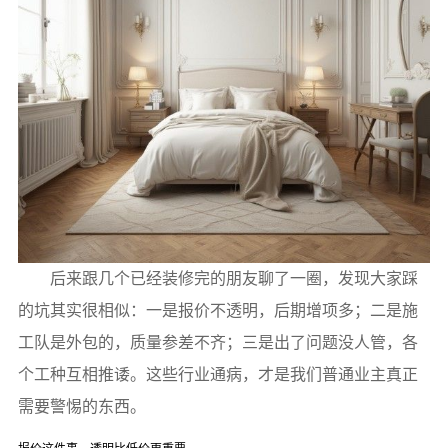
后来跟几个已经装修完的朋友聊了一圈，发现大家踩
的坑其实很相似：一是报价不透明，后期增项多；二是施
工队是外包的，质量参差不齐；三是出了问题没人管，各
个工种互相推诿。这些行业通病，才是我们普通业主真正
需要警惕的东西。