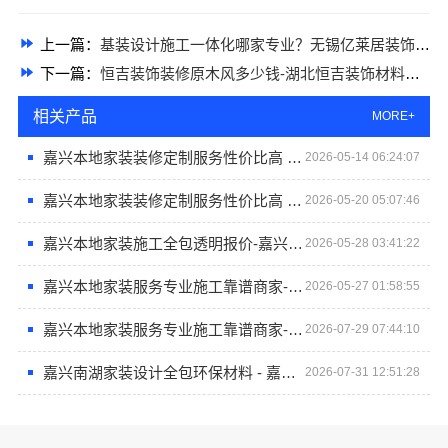
上一篇：
基装设计施工一体化哪家专业？无锡亿莱居装饰工程材料有限公司首选
下一篇：
恒吉装饰装修原木风多少钱-湖北恒吉装饰材料有限公司
相关产品
MORE+
嘉兴本地家装装修定制服务性价比高 - 嘉兴美派建材科技有限公司
2026-05-14 06:24:07
嘉兴本地家装装修定制服务性价比高 - 嘉兴美派建材科技有限公司
2026-05-20 05:07:46
嘉兴本地家装施工全包透明报价-嘉兴美派建材科技有限公司
2026-05-28 03:41:22
嘉兴本地家装服务专业施工靠谱商家-嘉兴美派建材科技有限公司
2026-05-27 01:58:55
嘉兴本地家装服务专业施工靠谱商家-嘉兴美派建材科技有限公司
2026-07-29 07:44:10
嘉兴南湖家装设计全包环保材料 - 嘉兴美派建材科技有限公司提供高品质服务
2026-07-31 12:51:28